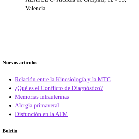
Valencia
Nuevos artículos
Relación entre la Kinesiología y la MTC
¿Qué es el Conflicto de Diagnóstico?
Memorias intrauterinas
Alergia primaveral
Disfunción en la ATM
Boletín