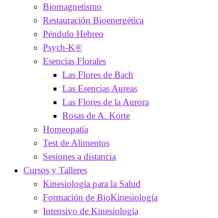
Biomagnetismo
Restauración Bioenergética
Péndulo Hebreo
Psych-K®
Esencias Florales
Las Flores de Bach
Las Esencias Aureas
Las Flores de la Aurora
Rosas de A. Korte
Homeopatía
Test de Alimentos
Sesiones a distancia
Cursos y Talleres
Kinesiología para la Salud
Formación de BioKinesiología
Intensivo de Kinesiología