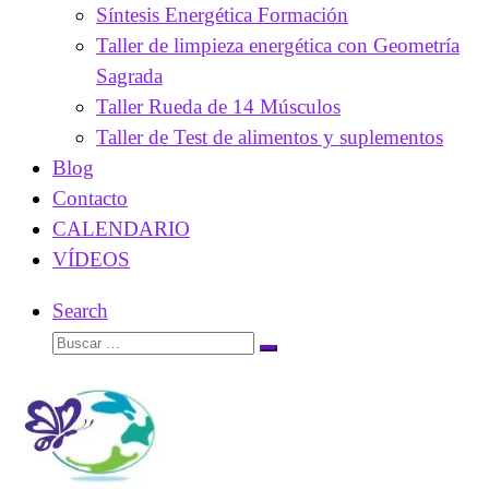
Síntesis Energética Formación
Taller de limpieza energética con Geometría
Sagrada
Taller Rueda de 14 Músculos
Taller de Test de alimentos y suplementos
Blog
Contacto
CALENDARIO
VÍDEOS
Search
Buscar
Buscar
…