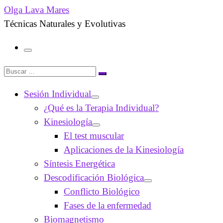
Olga Lava Mares
Técnicas Naturales y Evolutivas
Menú
Buscar
Buscar
…
Sesión Individual
¿Qué es la Terapia Individual?
Kinesiología
El test muscular
Aplicaciones de la Kinesiología
Síntesis Energética
Descodificación Biológica
Conflicto Biológico
Fases de la enfermedad
Biomagnetismo