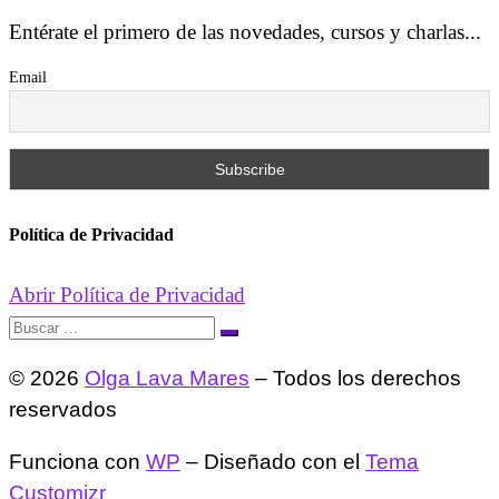
Entérate el primero de las novedades, cursos y charlas...
Email
Política de Privacidad
Abrir Política de Privacidad
Buscar
Buscar
…
© 2026
Olga Lava Mares
– Todos los derechos
reservados
Funciona con
WP
– Diseñado con el
Tema
Customizr