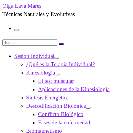
Olga Lava Mares
Técnicas Naturales y Evolutivas
Menú
Buscar
Buscar
…
Sesión Individual
¿Qué es la Terapia Individual?
Kinesiología
El test muscular
Aplicaciones de la Kinesiología
Síntesis Energética
Descodificación Biológica
Conflicto Biológico
Fases de la enfermedad
Biomagnetismo