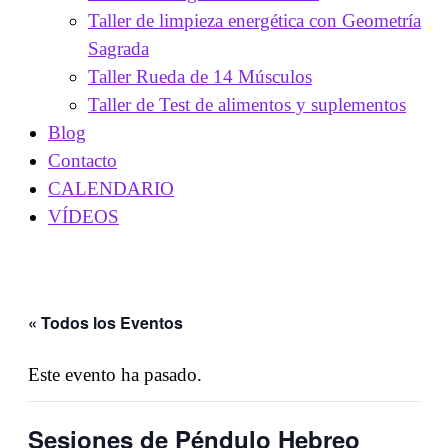
Taller de limpieza energética con Geometría
Sagrada
Taller Rueda de 14 Músculos
Taller de Test de alimentos y suplementos
Blog
Contacto
CALENDARIO
VÍDEOS
« Todos los Eventos
Este evento ha pasado.
Sesiones de Péndulo Hebreo