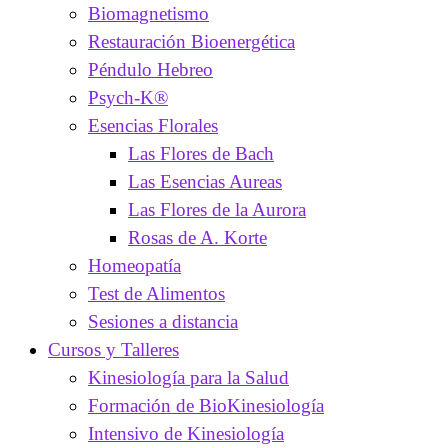
Biomagnetismo
Restauración Bioenergética
Péndulo Hebreo
Psych-K®
Esencias Florales
Las Flores de Bach
Las Esencias Aureas
Las Flores de la Aurora
Rosas de A. Korte
Homeopatía
Test de Alimentos
Sesiones a distancia
Cursos y Talleres
Kinesiología para la Salud
Formación de BioKinesiología
Intensivo de Kinesiología