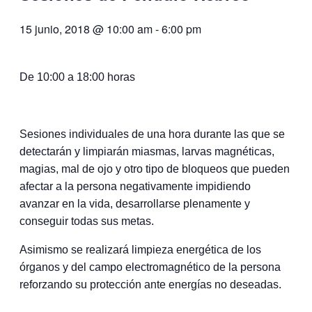
15 junio, 2018 @ 10:00 am
-
6:00 pm
De 10:00 a 18:00 horas
Sesiones individuales de una hora durante las que se
detectarán y limpiarán miasmas, larvas magnéticas,
magias, mal de ojo y otro tipo de bloqueos que pueden
afectar a la persona negativamente impidiendo
avanzar en la vida, desarrollarse plenamente y
conseguir todas sus metas.
Asimismo se realizará limpieza energética de los
órganos y del campo electromagnético de la persona
reforzando su protección ante energías no deseadas.