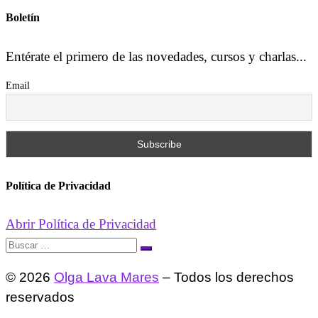
Boletín
Entérate el primero de las novedades, cursos y charlas...
Email
Política de Privacidad
Abrir Política de Privacidad
Buscar
Buscar
…
© 2026
Olga Lava Mares
– Todos los derechos
reservados