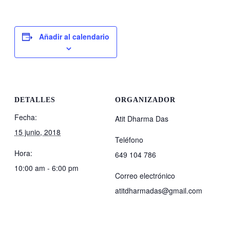
Añadir al calendario
DETALLES
ORGANIZADOR
Fecha:
Atit Dharma Das
15 junio, 2018
Teléfono
Hora:
649 104 786
10:00 am - 6:00 pm
Correo electrónico
atitdharmadas@gmail.com