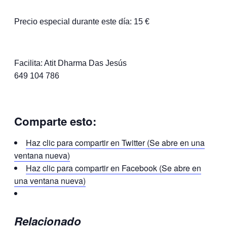
Precio especial durante este día: 15 €
Facilita: Atit Dharma Das Jesús
649 104 786
Comparte esto:
Haz clic para compartir en Twitter (Se abre en una
ventana nueva)
Haz clic para compartir en Facebook (Se abre en
una ventana nueva)
Relacionado