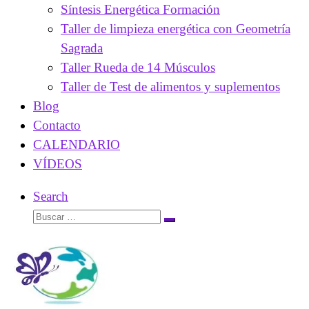
Síntesis Energética Formación
Taller de limpieza energética con Geometría
Sagrada
Taller Rueda de 14 Músculos
Taller de Test de alimentos y suplementos
Blog
Contacto
CALENDARIO
VÍDEOS
Search
Buscar
Buscar
…