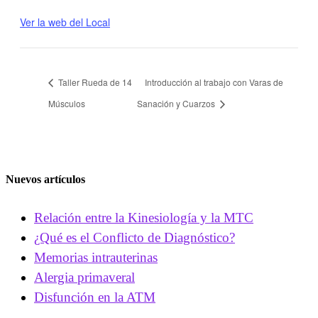
Ver la web del Local
Taller Rueda de 14
Introducción al trabajo con Varas de
Músculos
Sanación y Cuarzos
Nuevos artículos
Relación entre la Kinesiología y la MTC
¿Qué es el Conflicto de Diagnóstico?
Memorias intrauterinas
Alergia primaveral
Disfunción en la ATM